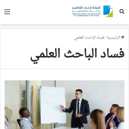
بحث عن
الق
الرئيسية
/
فساد الباحث العلمي
فساد الباحث العلمي