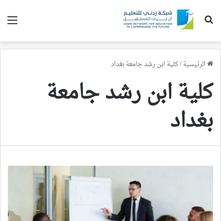
بحث عن
الق
الرئيسية
/
كلية ابن رشد جامعة بغداد
كلية ابن رشد جامعة
بغداد