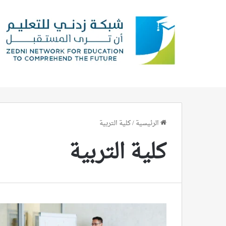
الرئيسية
/
كلية التربية
كلية التربية