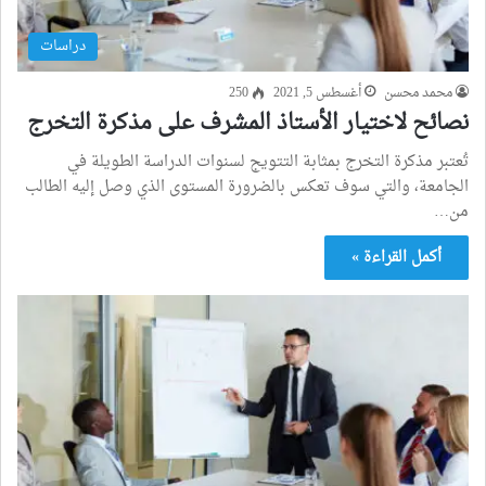
دراسات
محمد محسن
أغسطس 5, 2021
250
نصائح لاختيار الأستاذ المشرف على مذكرة التخرج
تُعتبر مذكرة التخرج بمثابة التتويج لسنوات الدراسة الطويلة في
الجامعة، والتي سوف تعكس بالضرورة المستوى الذي وصل إليه الطالب
من…
أكمل القراءة »