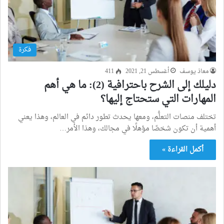
فكرة
معاذ يوسف
أغسطس 21, 2021
411
دليلك إلى الشرح باحترافية (2): ما هي أهم
المهارات التي ستحتاج إليها؟
تختلف منصات التعلُّم، ومعها يحدث تطور دائم في العالم، وهذا يعني
أهمية أن تكون شخصًا مؤهلًا في مجالك، وهذا الأمر…
أكمل القراءة »