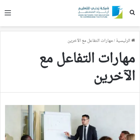
بحث عن
الق
الرئيسية
/
مهارات التفاعل مع الآخرين
مهارات التفاعل مع
الآخرين