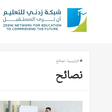
الرئيسية
/
نصائح
نصائح