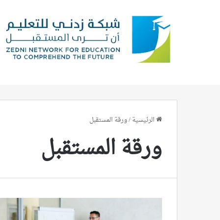
الرئيسية
/
ورقة المستقبل
ورقة المستقبل