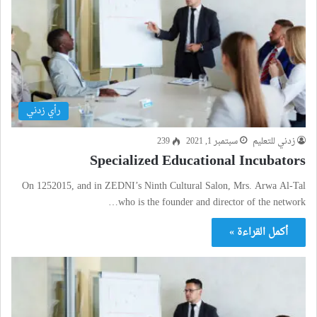
رأي زدني
زدني للتعليم
سبتمبر 1, 2021
239
Specialized Educational Incubators
On 1252015, and in ZEDNI’s Ninth Cultural Salon, Mrs. Arwa Al-Tal
who is the founder and director of the network…
أكمل القراءة »