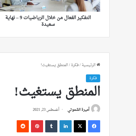
نهاية
سعيدة
التفكير الفعال من خلال الرياضيات 9 – نهاية
سعيدة