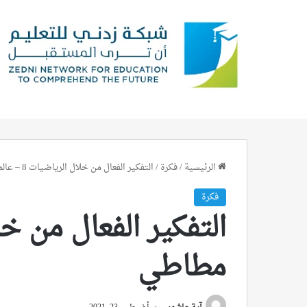
الرئيسية
/
فكرة
/
التفكير الفعال من خلال الرياضيات 8 – عالم مطاطي
فكرة
مطاطي