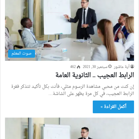
صوت المعلم
آية عاشور
سبتمبر 30, 2021
462
الرابط العجيب .. الثانوية العامة
إن كنت من محبي مشاهدة الرسوم مثلي، فأنت بكل تأكيد تتذكر فقرة
الرابط العجيب، في كل مرة يظهر على الشاشة…
أكمل القراءة »