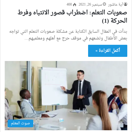
آية عاشور
سبتمبر 26, 2021
400
صعوبات التعلم: اضطراب قصور الانتباه وفرط
الحركة (1)
بدأت في المقال السابق الكتابة عن مشكلة صعوبات التعلم التي تواجه
بعض الأطفال وتضعهم في موقف حرج مع أهلهم ومعلميهم…
أكمل القراءة »
صوت المعلم