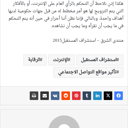
هكذا إذن نلاحظ أن التحكم بالرأي العام على الإنترنت، أو بالأفكار
التي يتم الترويج لها هو أمر مخطط له من قبل جهات حكومية لديها
أهداف واحدة. وبالتالي فإننا نظن أننا أحرار في حين أنه يتم التحكم
في ما يجب أن نقرأه وما يجب أن نشاهده.
منتدى الشرق – استشراف المستقبل2015
استشراف المستقبل
الإنترنت
الرقابة
تأثير مواقع التواصل الاجتماعي