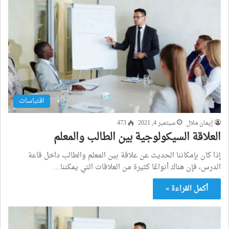
اقتباسات
إيمان ملال
سبتمبر 4, 2021
473
العلاقة السيكولوجية بين الطالب والمعلم
إذا كان بإمكاننا الحديث عن علاقة بين المعلم والطالب داخل قاعة
الدرس، فإن هناك أنواعًا كثيرة من العلاقات التي يمكننا…
أكمل القراءة »