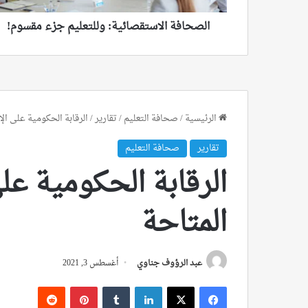
الصحافة الاستقصائية: وللتعليم جزء مقسوم!