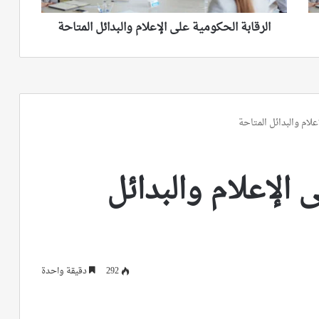
الرقابة الحكومية على الإعلام والبدائل المتاحة