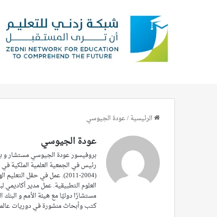
الرئيسية
/
عودة الجيوسي
عودة الجيوسي
بروفيسور عودة الجيوسي مستشار و باحث
العلوم التطبيقية. عمل مدير أكاديمي لب
مستشارًا دوليًا مع هيئة الأمم و البنك ا
كتب وأبحاث منشورة في دوريات عالمي