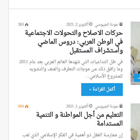
عودة الجيوسي
أكتوبر 2, 2021
363
حركات الاصلاح والتحولات الاجتماعية
في الوطن العربي: دروس الماضي
واستشراف المستقبل
في ظل التداعيات التي شهدها العالم العربي بعد عام 2011
وما رافق ذلك من موجات التطرف والعنف والتشويه
للمشروع الأسلامي…
ف
أكمل القراءة »
عودة الجيوسي
أكتوبر 1, 2021
664
التعليم من أجل المواطنة و التنمية
المستدامة
إن ممارسة العقل ذو أهمية في الفكر الإسلامي الذي لعب