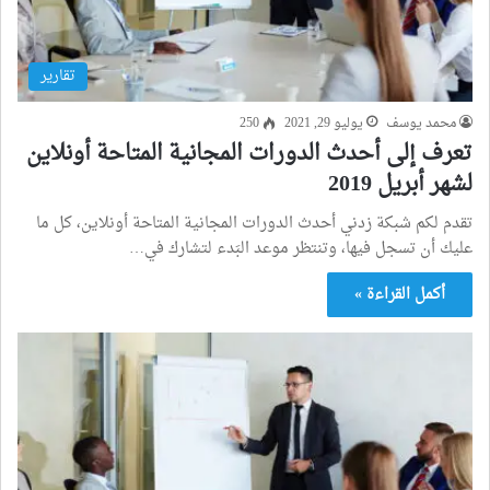
تقارير
محمد يوسف
يوليو 29, 2021
250
تعرف إلى أحدث الدورات المجانية المتاحة أونلاين
لشهر أبريل 2019
تقدم لكم شبكة زدني أحدث الدورات المجانية المتاحة أونلاين، كل ما
عليك أن تسجل فيها، وتنتظر موعد البَدء لتشارك في…
أكمل القراءة »