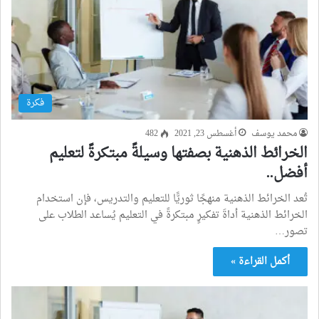
فكرة
محمد يوسف
أغسطس 23, 2021
482
الخرائط الذهنية بصفتها وسيلةً مبتكرةً لتعليم
أفضل..
تُعد الخرائط الذهنية منهجًا ثوريًّا للتعليم والتدريس، فإن استخدام
الخرائط الذهنية أداةَ تفكيرٍ مبتكرةً في التعليم يُساعد الطلاب على
تصور…
أكمل القراءة »