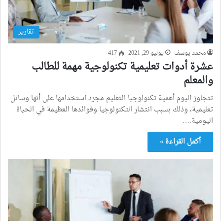
تقارير
محمد يوسف
يوليو 29, 2021
417
عشرة أدوات تعليمية تكنولوجية مهمة للطالب
والمعلم
تتجاوز اليوم أهمية تكنولوجيا التعليم مجرد استخدامها على أنها وسائل
تعليمية، وذلك بسبب انتشار التكنولوجيا وفوائدها العظيمة في الحياة
اليومية.…
أكمل القراءة »