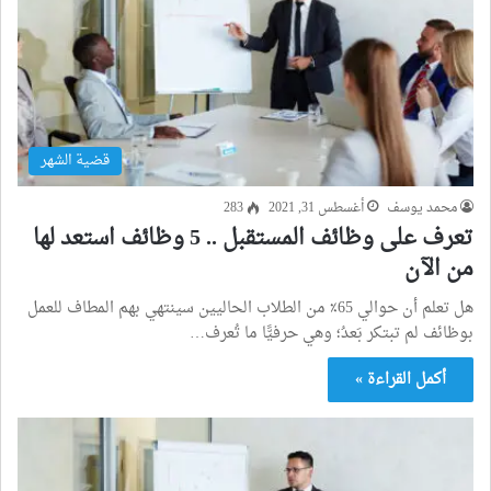
قضية الشهر
محمد يوسف
أغسطس 31, 2021
283
تعرف على وظائف المستقبل .. 5 وظائف استعد لها
من الآن
هل تعلم أن حوالي 65٪ من الطلاب الحاليين سينتهي بهم المطاف للعمل
بوظائف لم تبتكر بَعدُ؛ وهي حرفيًّا ما تُعرف…
أكمل القراءة »