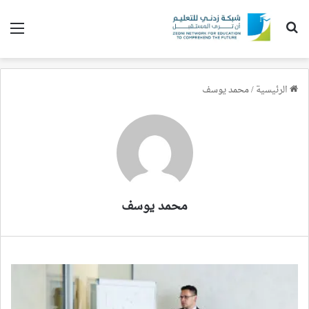
بحث عن
الق
الرئيسية
/
محمد يوسف
محمد يوسف