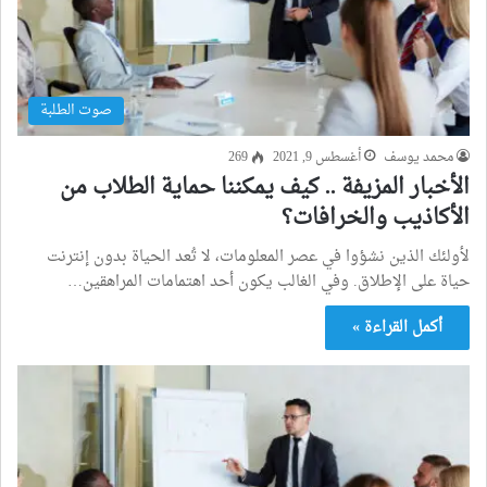
صوت الطلبة
محمد يوسف
أغسطس 9, 2021
269
الأخبار المزيفة .. كيف يمكننا حماية الطلاب من
الأكاذيب والخرافات؟
لأولئك الذين نشؤوا في عصر المعلومات، لا تُعد الحياة بدون إنترنت
حياة على الإطلاق. وفي الغالب يكون أحد اهتمامات المراهقين…
أكمل القراءة »