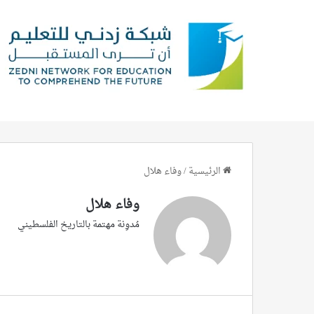
الرئيسية
/
وفاء هلال
وفاء هلال
مُدوِنة مهتمة بالتاريخ الفلسطيني