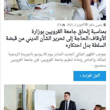
يحيى عالم
أكتوبر 2, 2021
374
بمناسبة إلحاق جامعة القرويين بوزارة
الأوقاف:الحاجة إلى تحرير الشأن الديني من قبضة
السلطة بدل احتكاره
بموجب الظهير الملكي الجديد الصادر يوم 26 يونيو بالجريدة الرسمية
للملكة، والخاص بإعادة تنظيم جامعة القرويين، فإن جامعة القرويين
ستصبح…
أكمل القراءة »