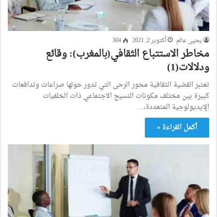
يحيى عالم
أكتوبر 2, 2021
304
مخاطر الاستتباع الثقافي(بالمغرب): وقائع
ودلالات(1)
تعتبر القضية الثقافية محور الرحى التي تدور حولها صراعات وتدافعات
كبيرة بين مختلف مكونات النسيج الاجتماعي ذات الخلفيات
الإيديولوجية المتعددة،…
أكمل القراءة »