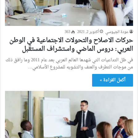
عودة الجيوسي
أكتوبر 2, 2021
363
حركات الاصلاح والتحولات الاجتماعية في الوطن
العربي: دروس الماضي واستشراف المستقبل
في ظل التداعيات التي شهدها العالم العربي بعد عام 2011 وما رافق ذلك
من موجات التطرف والعنف والتشويه للمشروع الأسلامي…
أكمل القراءة »