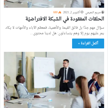
مريم النعيمي
أكتوبر 2, 2021
680
الحلقات المفقودة في الشبكة الافتراضيّة
سؤال مهم جدًا بل فائق القيمة والأهمية، فمعظم الآباء والأمهات لا يكاد
يمر عليهم يوم إلا وهم يتساءلون: هل لدينا محتوى…
أكمل القراءة »