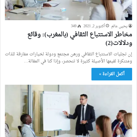
يحيى عالم
أكتوبر 2, 2021
349
مخاطر الاستتباع الثقافي (بالمغرب): وقائع
ودلالات(2)
إن تجليات الاستتباع الثقافي ورهن مجتمع ودولة لخيارات مفارقة للذات
ومتنكرة لقيمها الأصيلة كثيرة لا تنحصر، وإذا كنا في المقالة…
أكمل القراءة »