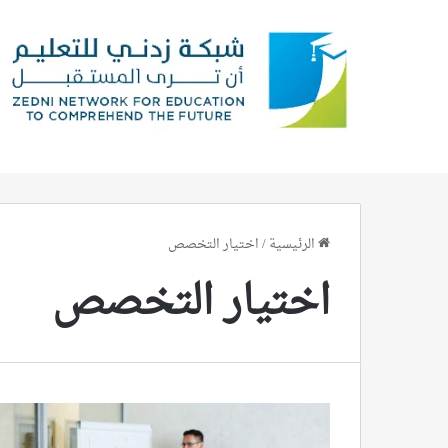
الرئيسية
/
اختيار التخصص
اختيار التخصص