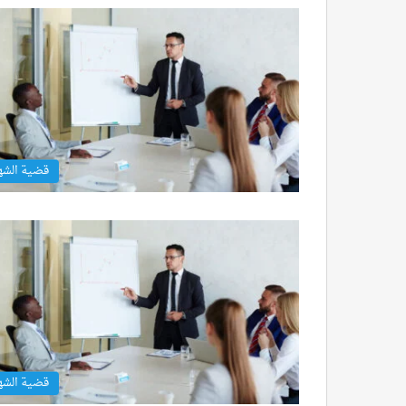
قضية الشه
قضية الشه