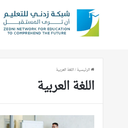
الرئيسية
/
اللغة العربية
اللغة العربية