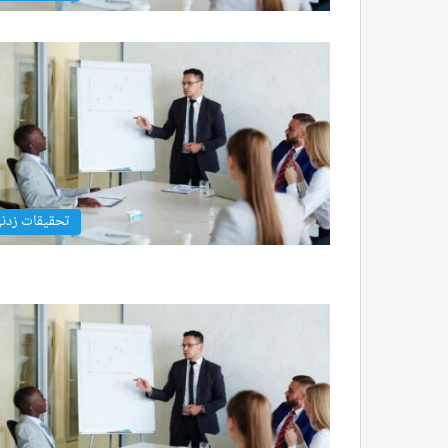
تحقيقات زدن