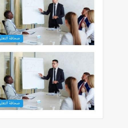
صحافة التعلي
صحافة التعلي