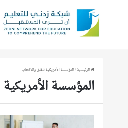
الرئيسية
/
المؤسسة الأمريكية للقلق والاكتئاب
المؤسسة الأمريكية ل