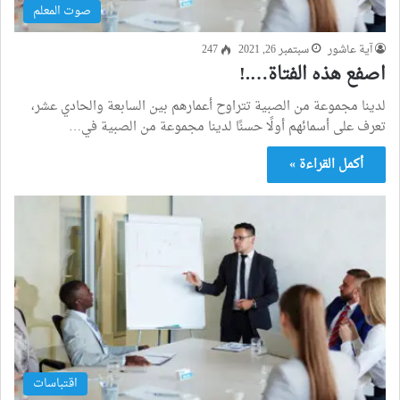
صوت المعلم
آية عاشور
سبتمبر 26, 2021
247
اصفع هذه الفتاة….!
لدينا مجموعة من الصبية تتراوح أعمارهم بين السابعة والحادي عشر،
تعرف على أسمائهم أولًا حسنًا لدينا مجموعة من الصبية في…
أكمل القراءة »
اقتباسات